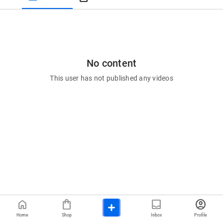
No content
This user has not published any videos
home
shopping_bag
inbox
account_circle
Home
Shop
Inbox
Profile