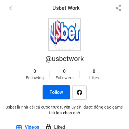
arrow_back
share
Usbet Work
@usbetwork
0
0
0
Following
Followers
Likes
Follow
Usbet là nhà cái cá cược trực tuyến uy tín, được đông đảo game 
thủ lựa chọn nhờ
view_module
lock
Videos
Liked